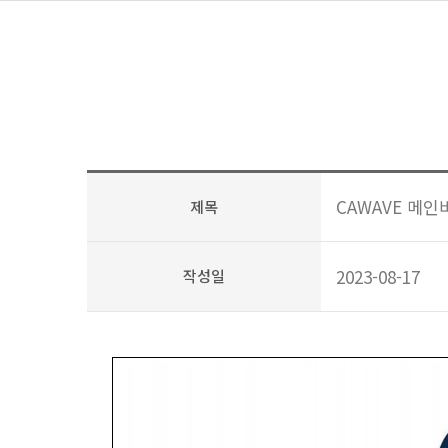
CAWAVE 메인
제목
2023-08-17
작성일