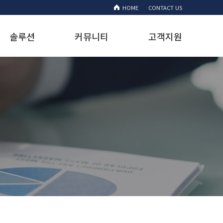
HOME
CONTACT US
솔루션
커뮤니티
고객지원