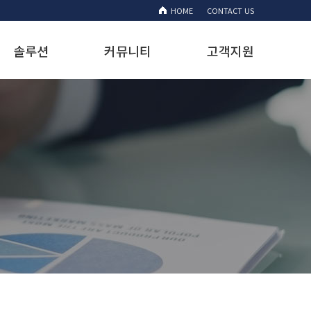
HOME
CONTACT US
솔루션
커뮤니티
고객지원