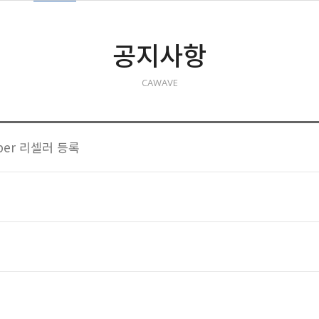
공지사항
CAWAVE
iper 리셀러 등록