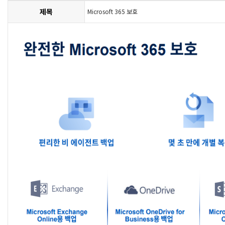
제목
Microsoft 365 보호