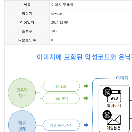
제목
이미지 무해화
작성자
cawave
작성일자
2024-12-09
조회수
503
다운로드수
0