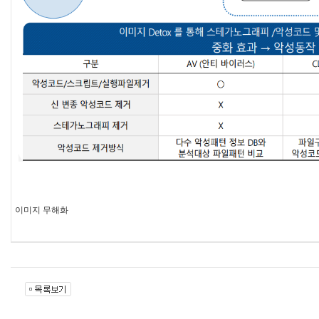
이미지 무해화