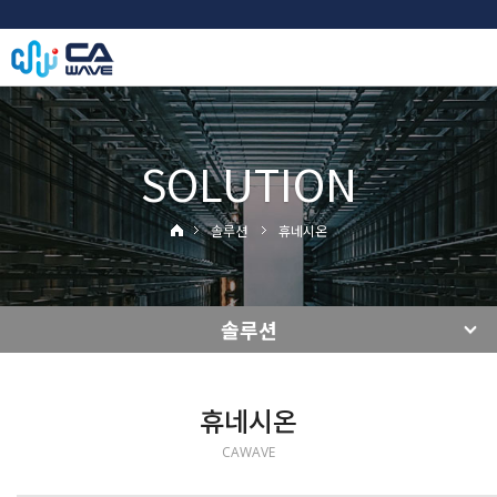
SOLUTION
솔루션
휴네시온
솔루션
휴네시온
CAWAVE