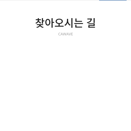
찾아오시는 길
CAWAVE