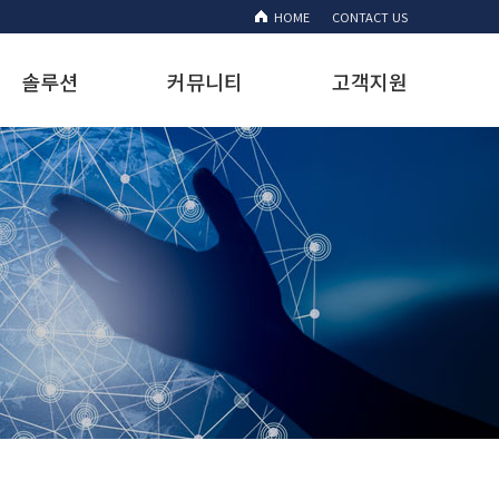
HOME
CONTACT US
솔루션
커뮤니티
고객지원