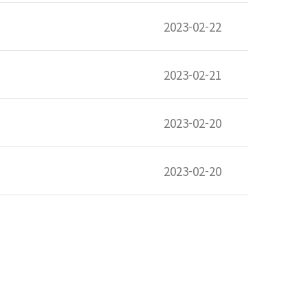
2023-02-22
2023-02-21
2023-02-20
2023-02-20