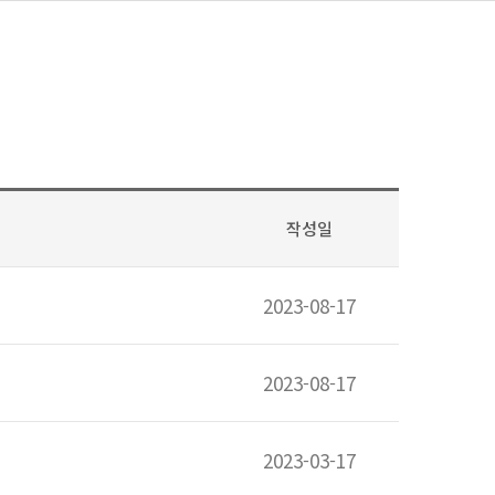
작성일
2023-08-17
2023-08-17
2023-03-17