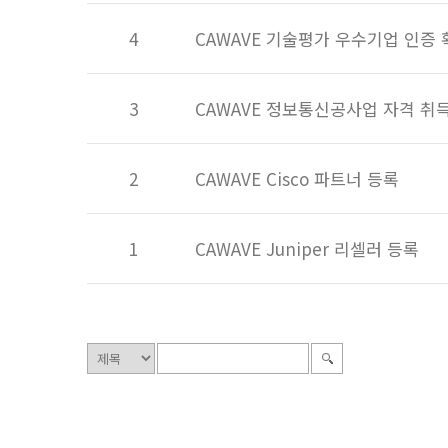
4
CAWAVE 기술평가 우수기업 인증 
3
CAWAVE 정보통신공사업 자격 취
2
CAWAVE Cisco 파트너 등록
1
CAWAVE Juniper 리셀러 등록