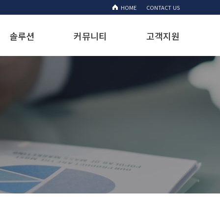
HOME
CONTACT US
솔루션
커뮤니티
고객지원