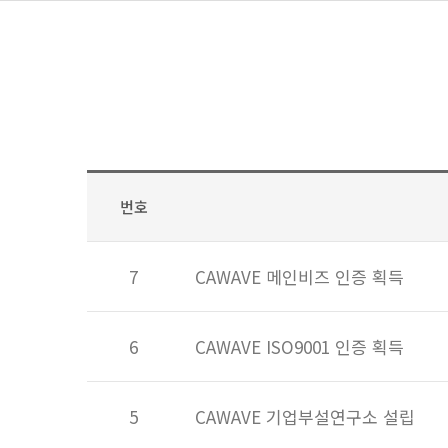
번호
7
CAWAVE 메인비즈 인증 획득
6
CAWAVE ISO9001 인증 획득
5
CAWAVE 기업부설연구소 설립